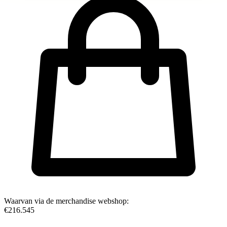
Waarvan via de merchandise webshop:
€216.545