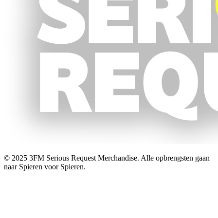
© 2025 3FM Serious Request Merchandise. Alle opbrengsten gaan
naar Spieren voor Spieren.