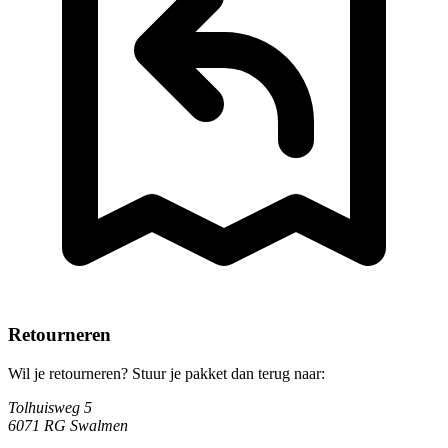
Retourneren
Wil je retourneren? Stuur je pakket dan terug naar:
Tolhuisweg 5
6071 RG Swalmen