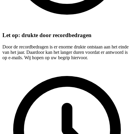
Let op: drukte door recordbedragen
Door de recordbedragen is er enorme drukte ontstaan aan het einde
van het jaar. Daardoor kan het langer duren voordat er antwoord is
op e-mails. Wij hopen op uw begrip hiervoor.