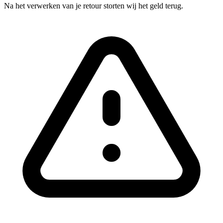
Na het verwerken van je retour storten wij het geld terug.