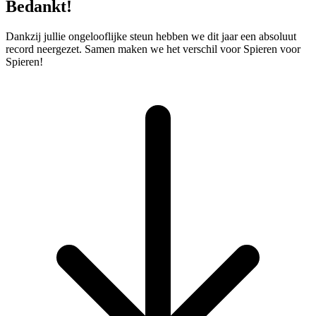
Bedankt!
Dankzij jullie ongelooflijke steun hebben we dit jaar een absoluut
record neergezet. Samen maken we het verschil voor Spieren voor
Spieren!