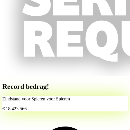
Record
bedrag!
Eindstand voor Spieren voor Spieren
€ 18.423.566