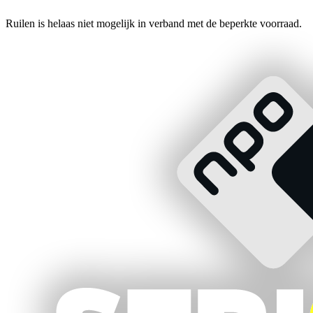
Ruilen is helaas niet mogelijk in verband met de beperkte voorraad.