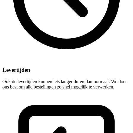
Levertijden
Ook de levertijden kunnen iets langer duren dan normaal. We doen
ons best om alle bestellingen zo snel mogelijk te verwerken.